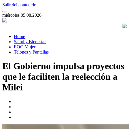
Salir del contenido
miércoles 05.08.2026
Home
Salud y Bienestar
EQC Mujer
Telones y Pantallas
El Gobierno impulsa proyectos
que le faciliten la reelección a
Milei