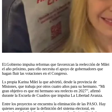
El.Gobierno impulsa reformas que favorezcan la reelección de Milei
el año próximo, para ello necesita el apoyo de gobernadores que
hagan fluir las votaciones en el Congreso.
Ls propia Karina Milei la que advirtió, desde la provincia de
Misiones, que trabaja por otros cuatro años para su hermano. “Mi
gran objetivo es que mi hermano sea reelecto en 2027”, afirmó
durante la Escuela de Cuadros que impulsa La Libertad Avanza.
Entre los proyectos se encuentra la eliminación de las PASO. Hay
quienes aseguran que la definición del sistema electoral, en